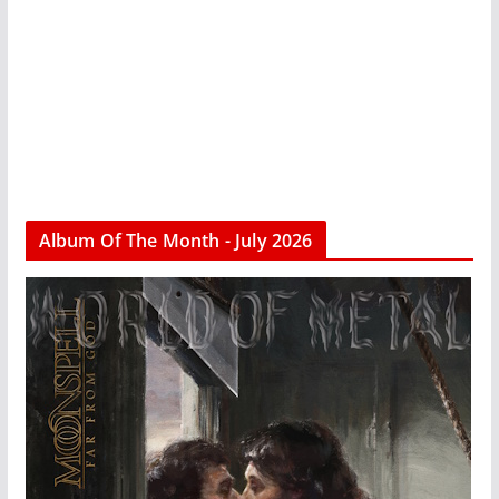
Album Of The Month - July 2026