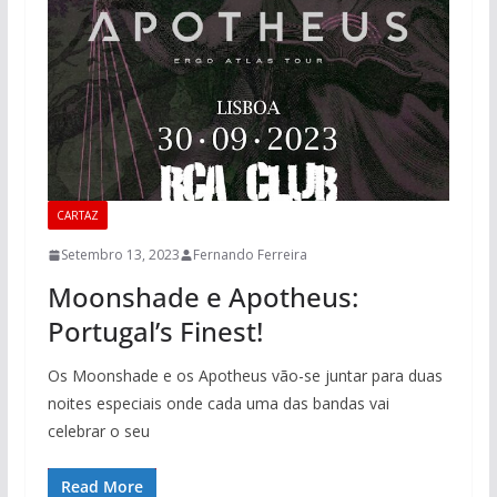
CARTAZ
Setembro 13, 2023
Fernando Ferreira
Moonshade e Apotheus:
Portugal’s Finest!
Os Moonshade e os Apotheus vão-se juntar para duas
noites especiais onde cada uma das bandas vai
celebrar o seu
Read More