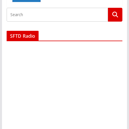
SFTD Radio