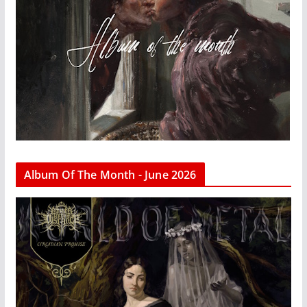
Album Of The Month - June 2026