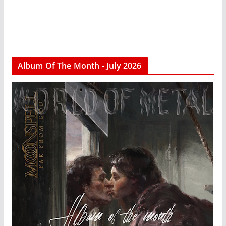
Album Of The Month - July 2026