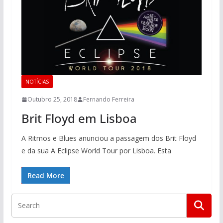
NOTÍCIAS
Outubro 25, 2018
Fernando Ferreira
Brit Floyd em Lisboa
A Ritmos e Blues anunciou a passagem dos Brit Floyd
e da sua A Eclipse World Tour por Lisboa. Esta
Read More