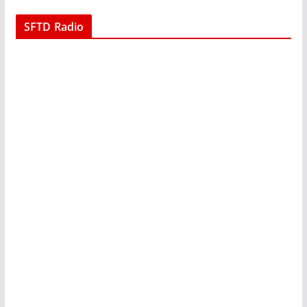
SFTD Radio