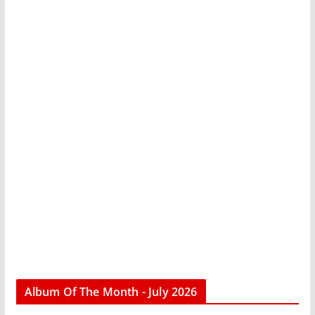
Album Of The Month - July 2026