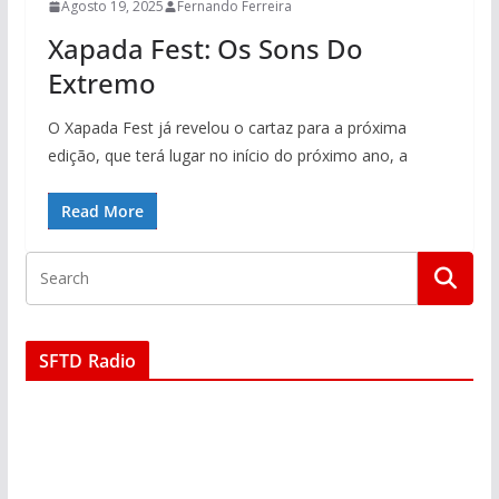
Agosto 19, 2025
Fernando Ferreira
Xapada Fest: Os Sons Do
Extremo
O Xapada Fest já revelou o cartaz para a próxima
edição, que terá lugar no início do próximo ano, a
Read More
SFTD Radio