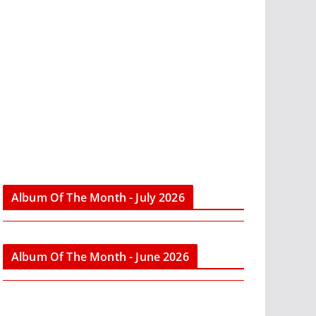
Album Of The Month - July 2026
Album Of The Month - June 2026