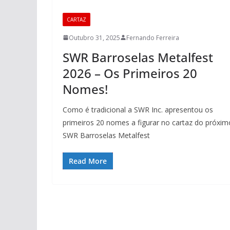
CARTAZ
Outubro 31, 2025
Fernando Ferreira
SWR Barroselas Metalfest
2026 – Os Primeiros 20
Nomes!
Como é tradicional a SWR Inc. apresentou os
primeiros 20 nomes a figurar no cartaz do próxim
SWR Barroselas Metalfest
Read More