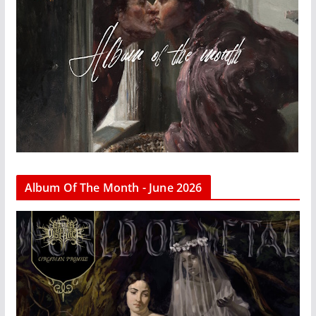
Album Of The Month - June 2026