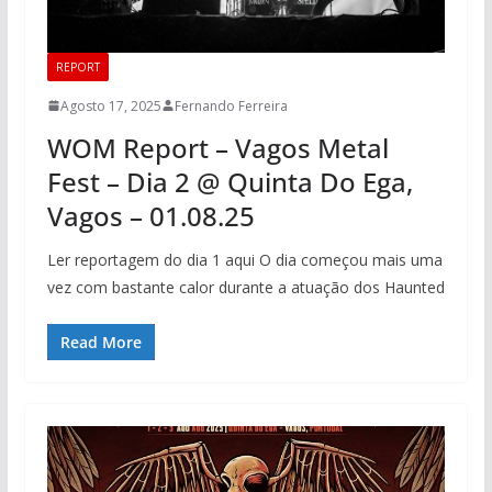
REPORT
Agosto 17, 2025
Fernando Ferreira
WOM Report – Vagos Metal
Fest – Dia 2 @ Quinta Do Ega,
Vagos – 01.08.25
Ler reportagem do dia 1 aqui O dia começou mais uma
vez com bastante calor durante a atuação dos Haunted
Read More