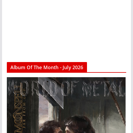
Album Of The Month - July 2026