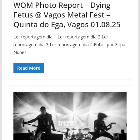
WOM Photo Report – Dying
Fetus @ Vagos Metal Fest –
Quinta do Ega, Vagos 01.08.25
Ler reportagem dia 1 Ler reportagem dia 2 Ler
reportagem dia 3 Ler reportagem dia 4 Fotos por Filipa
Nunes
Read More