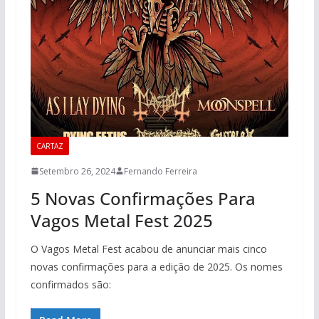
CARTAZ
Setembro 26, 2024
Fernando Ferreira
5 Novas Confirmações Para
Vagos Metal Fest 2025
O Vagos Metal Fest acabou de anunciar mais cinco
novas confirmações para a edição de 2025. Os nomes
confirmados são: