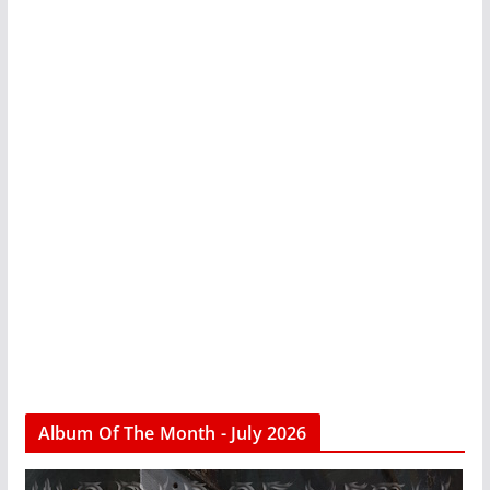
Album Of The Month - July 2026