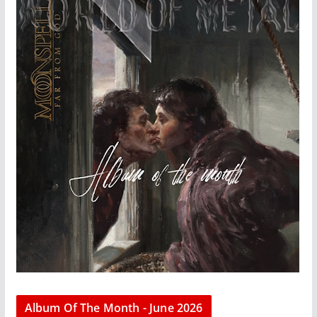
Album Of The Month - June 2026