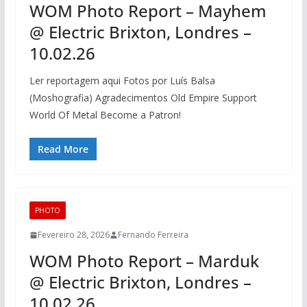
WOM Photo Report – Mayhem
@ Electric Brixton, Londres –
10.02.26
Ler reportagem aqui Fotos por Luís Balsa
(Moshografia) Agradecimentos Old Empire Support
World Of Metal Become a Patron!
Read More
PHOTO
Fevereiro 28, 2026
Fernando Ferreira
WOM Photo Report – Marduk
@ Electric Brixton, Londres –
10.02.26