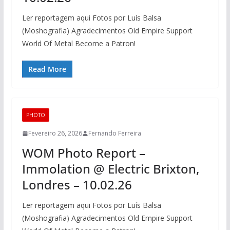
Ler reportagem aqui Fotos por Luís Balsa
(Moshografia) Agradecimentos Old Empire Support
World Of Metal Become a Patron!
Read More
PHOTO
Fevereiro 26, 2026
Fernando Ferreira
WOM Photo Report –
Immolation @ Electric Brixton,
Londres – 10.02.26
Ler reportagem aqui Fotos por Luís Balsa
(Moshografia) Agradecimentos Old Empire Support