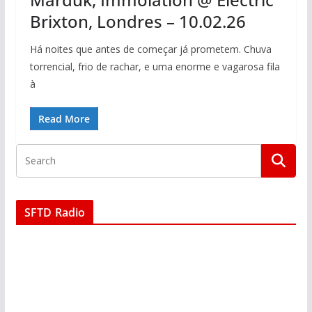
Brixton, Londres – 10.02.26
Há noites que antes de começar já prometem. Chuva
torrencial, frio de rachar, e uma enorme e vagarosa fila
à
Read More
SFTD Radio