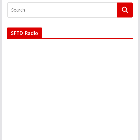
SFTD Radio