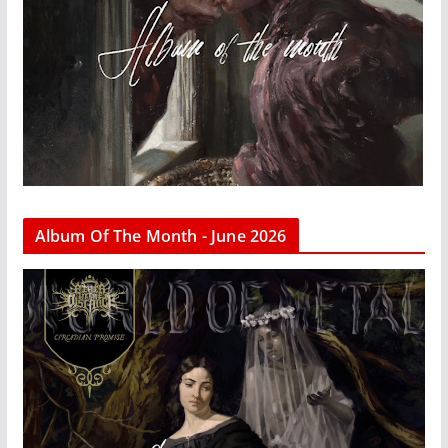
Album Of The Month - June 2026