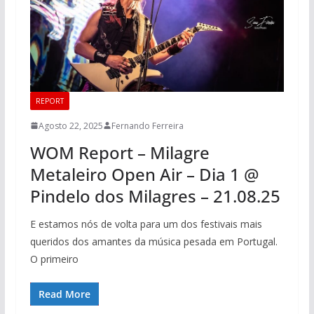
REPORT
Agosto 22, 2025
Fernando Ferreira
WOM Report – Milagre
Metaleiro Open Air – Dia 1 @
Pindelo dos Milagres – 21.08.25
E estamos nós de volta para um dos festivais mais
queridos dos amantes da música pesada em Portugal.
O primeiro
Read More