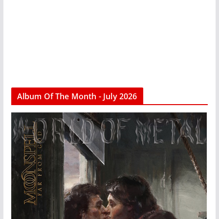
Album Of The Month - July 2026