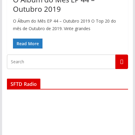
Outubro 2019
O Álbum do Mês EP 44 – Outubro 2019 O Top 20 do
mês de Outubro de 2019. Vinte grandes
Read More
SFTD Radio