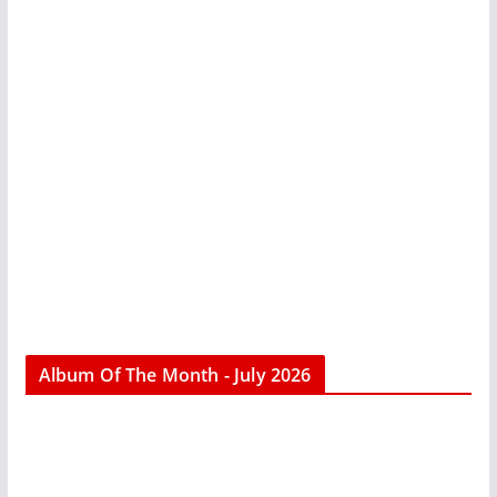
Album Of The Month - July 2026