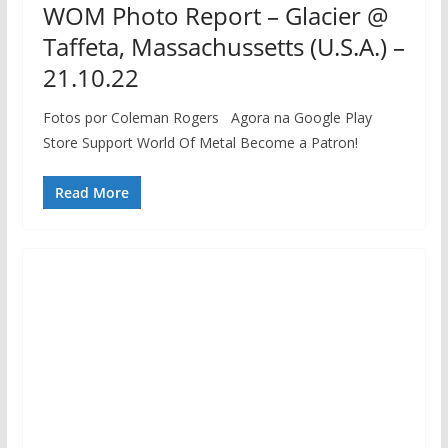
WOM Photo Report – Glacier @
Taffeta, Massachussetts (U.S.A.) –
21.10.22
Fotos por Coleman Rogers Agora na Google Play
Store Support World Of Metal Become a Patron!
Read More