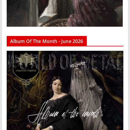
Album Of The Month - June 2026