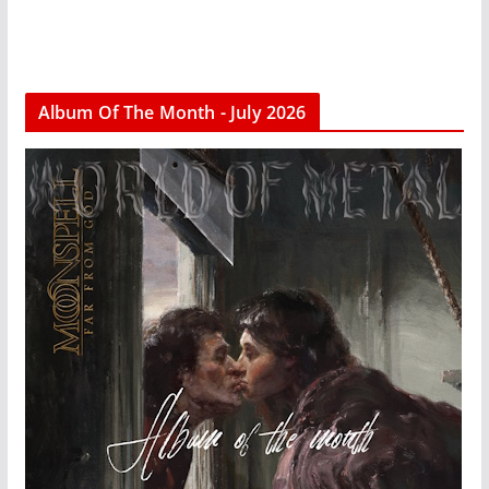
Album Of The Month - July 2026