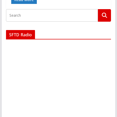
SFTD Radio