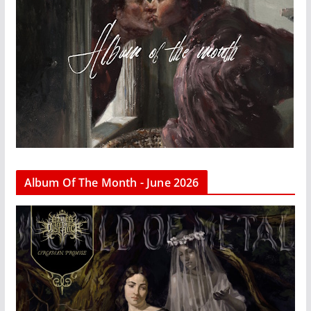
Album Of The Month - June 2026