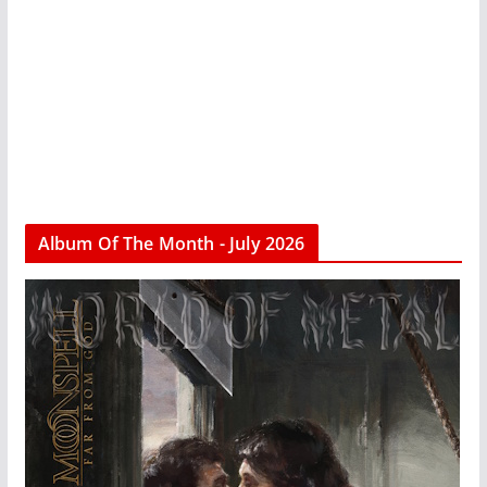
Album Of The Month - July 2026