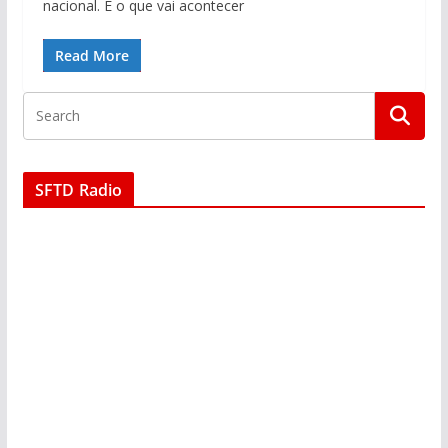
nacional. É o que vai acontecer
Read More
SFTD Radio