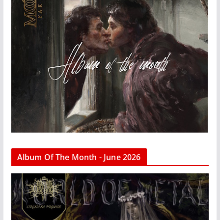
Album Of The Month - June 2026