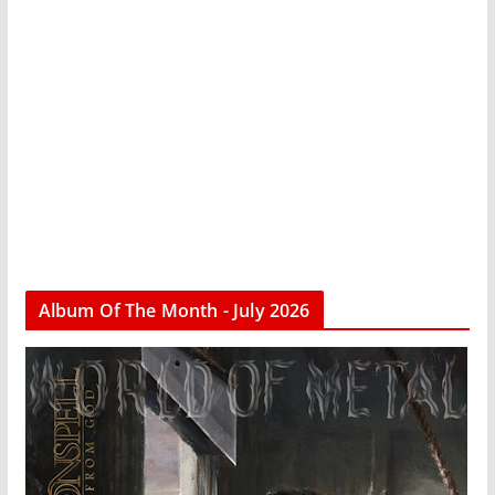
Album Of The Month - July 2026