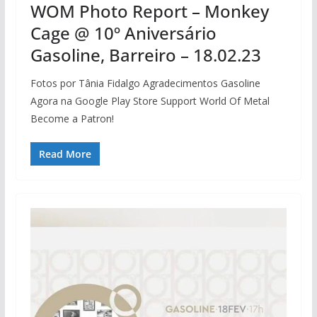
WOM Photo Report – Monkey
Cage @ 10º Aniversário
Gasoline, Barreiro – 18.02.23
Fotos por Tânia Fidalgo Agradecimentos Gasoline
Agora na Google Play Store Support World Of Metal
Become a Patron!
Read More