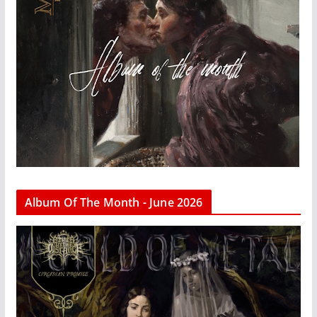
Album Of The Month - June 2026