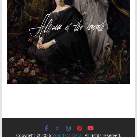
Copyright © 2026
World Of Metal
. All rights reserved.