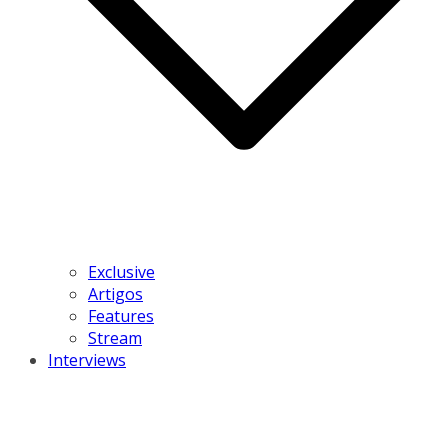
Exclusive
Artigos
Features
Stream
Interviews