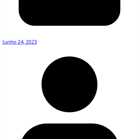
Junho 24, 2023