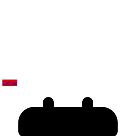
Cartaz