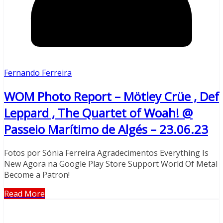
Fernando Ferreira
WOM Photo Report – Mötley Crüe , Def
Leppard , The Quartet of Woah! @
Passeio Marítimo de Algés – 23.06.23
Fotos por Sónia Ferreira Agradecimentos Everything Is
New Agora na Google Play Store Support World Of Metal
Become a Patron!
Read More