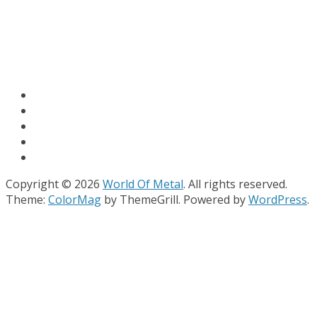
Copyright © 2026
World Of Metal
. All rights reserved.
Theme:
ColorMag
by ThemeGrill. Powered by
WordPress
.