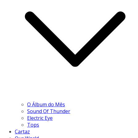
O Álbum do Mês
Sound Of Thunder
Electric Eye
Tops
Cartaz