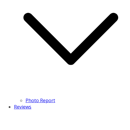
Photo Report
Reviews