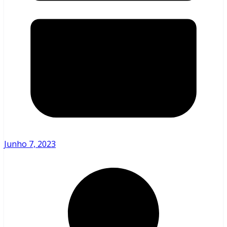
Junho 7, 2023