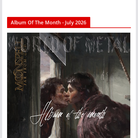
Album Of The Month - July 2026