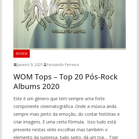
REVIEW
Janeiro 9, 2021
Fernando Ferreira
WOM Tops – Top 20 Pós-Rock
Albums 2020
Este é um género que tem sempre uma forte
componente cinematográfica. Onde a música anda
sempre mais perto da emoção, do contar histórias e
criar imagens. E uma certa fórmula. Isso tudo está
presente nestas vinte escolhas mas também o
elemento da surpresa, tudo junto, dá um top… Top!