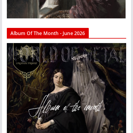
Album Of The Month - June 2026