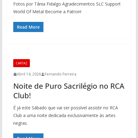
Fotos por Tânia Fidalgo Agradecimentos SLC Support
World Of Metal Become a Patron!
Read More
CARTAZ
Abril 14, 2026
Fernando Ferreira
Noite de Puro Sacrilégio no RCA
Club!
É já este Sábado que vai ser possível assistir no RCA
Club a uma noite dedicada exclusivamente às artes
negras.