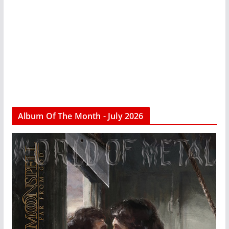
Album Of The Month - July 2026