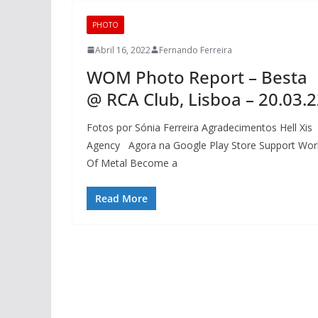
PHOTO
Abril 16, 2022
Fernando Ferreira
WOM Photo Report – Besta
@ RCA Club, Lisboa – 20.03.
Fotos por Sónia Ferreira Agradecimentos Hell Xis
Agency Agora na Google Play Store Support Wor
Of Metal Become a
Read More