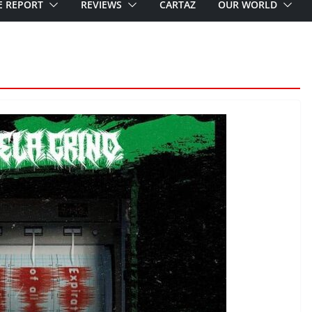
E REPORT
REVIEWS
CARTAZ
OUR WORLD