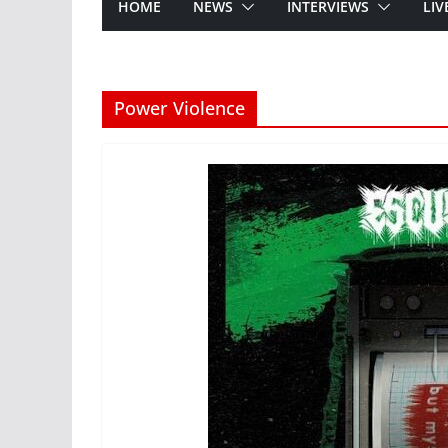
HOME
NEWS
INTERVIEWS
LIV
Power Violence