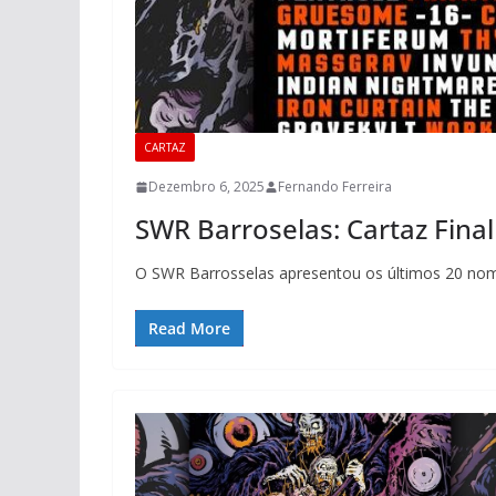
CARTAZ
Dezembro 6, 2025
Fernando Ferreira
SWR Barroselas: Cartaz Fina
O SWR Barrosselas apresentou os últimos 20 nome
Read More