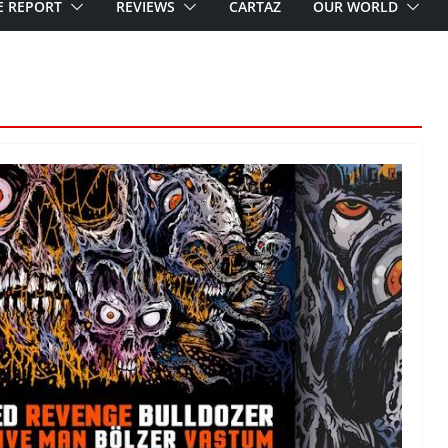
E REPORT
REVIEWS
CARTAZ
OUR WORLD