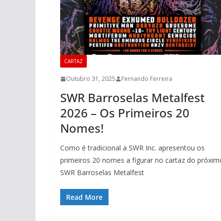
CARTAZ
Outubro 31, 2025
Fernando Ferreira
SWR Barroselas Metalfest
2026 – Os Primeiros 20
Nomes!
Como é tradicional a SWR Inc. apresentou os
primeiros 20 nomes a figurar no cartaz do próxim
SWR Barroselas Metalfest
Read More