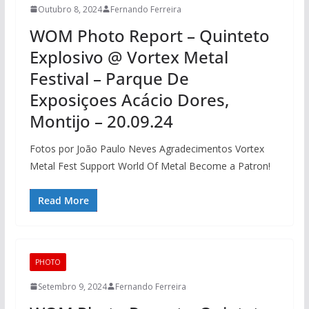
Outubro 8, 2024
Fernando Ferreira
WOM Photo Report – Quinteto
Explosivo @ Vortex Metal
Festival – Parque De
Exposiçoes Acácio Dores,
Montijo – 20.09.24
Fotos por João Paulo Neves Agradecimentos Vortex
Metal Fest Support World Of Metal Become a Patron!
Read More
PHOTO
Setembro 9, 2024
Fernando Ferreira