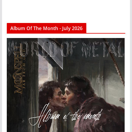
Album Of The Month - July 2026