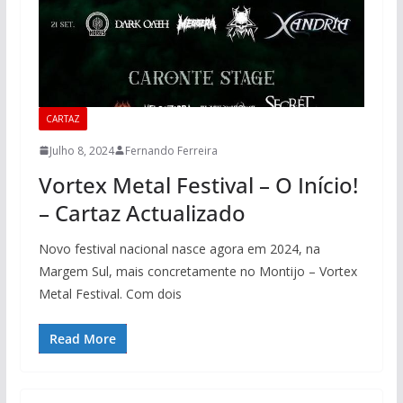
CARTAZ
Julho 8, 2024
Fernando Ferreira
Vortex Metal Festival – O Início!
– Cartaz Actualizado
Novo festival nacional nasce agora em 2024, na
Margem Sul, mais concretamente no Montijo – Vortex
Metal Festival. Com dois
Read More