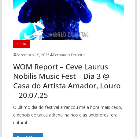
REPORT
Setembro 19, 2025
Fernando Ferreira
WOM Report – Ceve Laurus
Nobilis Music Fest – Dia 3 @
Casa do Artista Amador, Louro
– 20.07.25
O último dia do festival arrancou meia hora mais cedo,
e depois de tanta adrenalina nos dias anteriores, era
natural