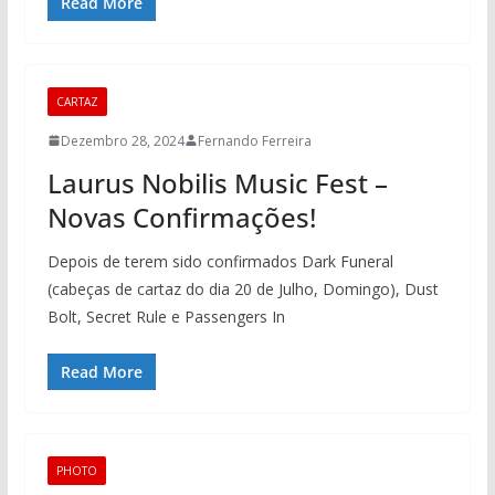
Read More
CARTAZ
Dezembro 28, 2024
Fernando Ferreira
Laurus Nobilis Music Fest –
Novas Confirmações!
Depois de terem sido confirmados Dark Funeral
(cabeças de cartaz do dia 20 de Julho, Domingo), Dust
Bolt, Secret Rule e Passengers In
Read More
PHOTO