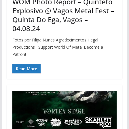
WOM Photo Report – Quinteto
Explosivo @ Vagos Metal Fest –
Quinta Do Ega, Vagos –
04.08.24
Fotos por Filipa Nunes Agradecimentos Illegal
Productions Support World Of Metal Become a
Patron!
Read More