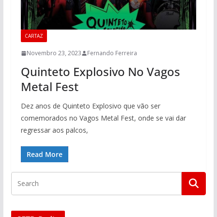
CARTAZ
Novembro 23, 2023
Fernando Ferreira
Quinteto Explosivo No Vagos
Metal Fest
Dez anos de Quinteto Explosivo que vão ser
comemorados no Vagos Metal Fest, onde se vai dar
regressar aos palcos,
Read More