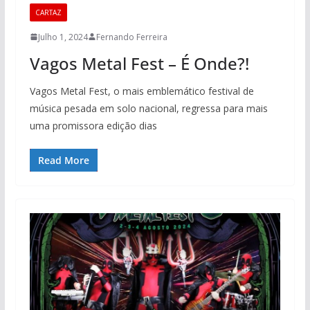
CARTAZ
Julho 1, 2024
Fernando Ferreira
Vagos Metal Fest – É Onde?!
Vagos Metal Fest, o mais emblemático festival de
música pesada em solo nacional, regressa para mais
uma promissora edição dias
Read More