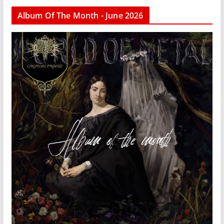
Album Of The Month - June 2026