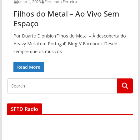
Junho 1, 2023
Fernando Ferreira
Filhos do Metal – Ao Vivo Sem
Espaço
Por Duarte Dionísio (Filhos do Metal – À descoberta do
Heavy Metal em Portugal) Blog // Facebook Desde
sempre que os músicos
Read More
SFTD Radio