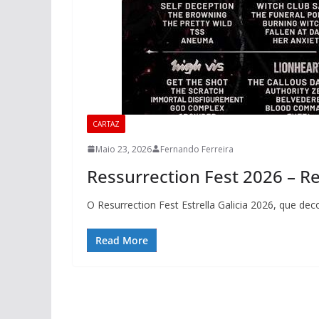
CARTAZ
Maio 23, 2026
Fernando Ferreira
Ressurrection Fest 2026 – R
O Resurrection Fest Estrella Galicia 2026, que dec
Read More