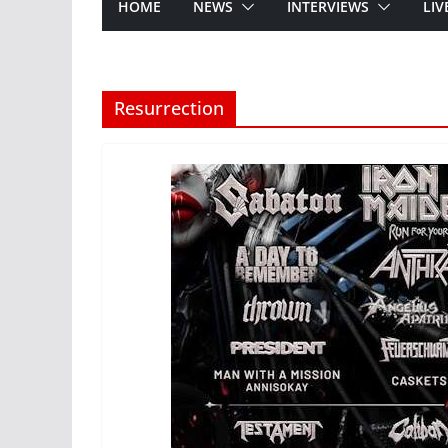
HOME
NEWS
INTERVIEWS
LIV
Resurrection