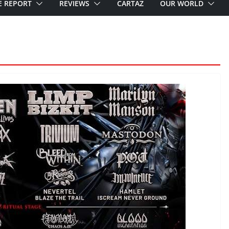
E REPORT
REVIEWS
CARTAZ
OUR WORLD