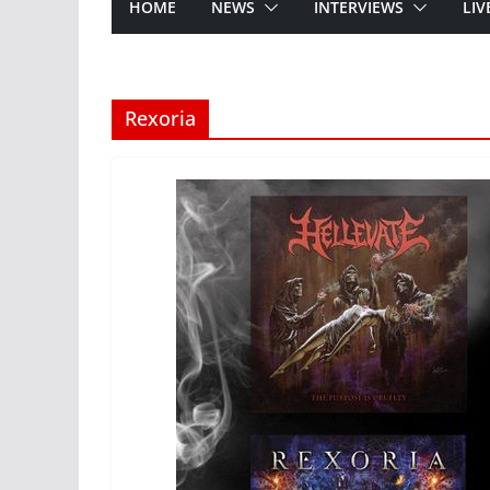
HOME
NEWS
INTERVIEWS
LIV
Rexoria