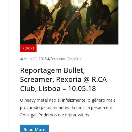
REPORT
Maio 11, 2018
Fernando Ferreira
Reportagem Bullet,
Screamer, Rexoria @ R.CA
Club, Lisboa – 10.05.18
O heavy metal não é, infelizmente, o género mais
procurado pelos amantes da música pesada em
Portugal. Podemos encontrar vários
Read More