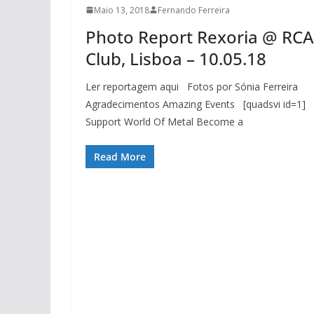
Maio 13, 2018
Fernando Ferreira
Photo Report Rexoria @ RCA
Club, Lisboa – 10.05.18
Ler reportagem aqui Fotos por Sónia Ferreira
Agradecimentos Amazing Events [quadsvi id=1]
Support World Of Metal Become a
Read More