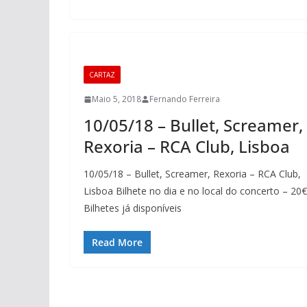
CARTAZ
Maio 5, 2018
Fernando Ferreira
10/05/18 – Bullet, Screamer,
Rexoria – RCA Club, Lisboa
10/05/18 – Bullet, Screamer, Rexoria – RCA Club,
Lisboa Bilhete no dia e no local do concerto – 20€
Bilhetes já disponíveis
Read More