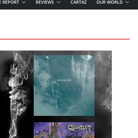
E REPORT
REVIEWS
CARTAZ
OUR WORLD