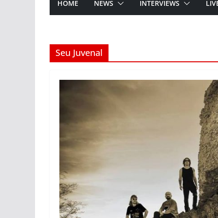
HOME
NEWS
INTERVIEWS
LIV
Seu Juvenal