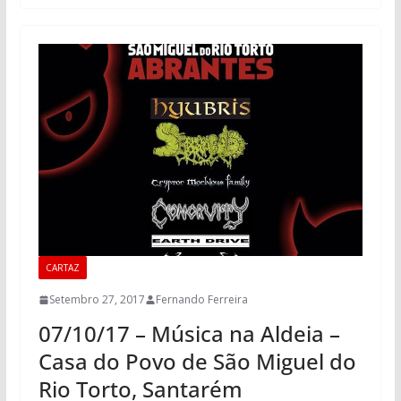
CARTAZ
Setembro 27, 2017
Fernando Ferreira
07/10/17 – Música na Aldeia –
Casa do Povo de São Miguel do
Rio Torto, Santarém