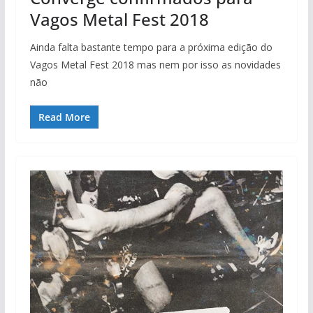
Vagos Metal Fest 2018
Ainda falta bastante tempo para a próxima edição do
Vagos Metal Fest 2018 mas nem por isso as novidades
não
Read More