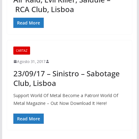
RCA Club, Lisboa
Read More
CARTAZ
Agosto 31, 2017
23/09/17 – Sinistro – Sabotage
Club, Lisboa
Support World Of Metal Become a Patron! World Of
Metal Magazine – Out Now Download It Here!
Read More