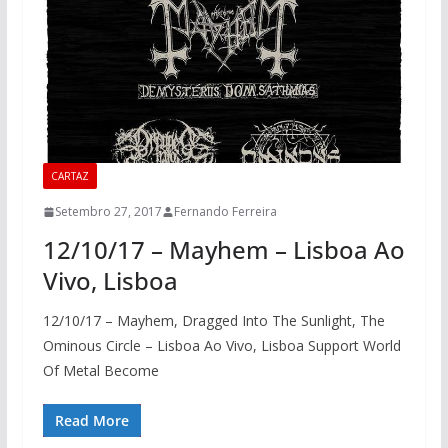
CARTAZ
Setembro 27, 2017
Fernando Ferreira
12/10/17 – Mayhem – Lisboa Ao
Vivo, Lisboa
12/10/17 – Mayhem, Dragged Into The Sunlight, The
Ominous Circle – Lisboa Ao Vivo, Lisboa Support World
Of Metal Become
Read More