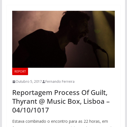
REPORT
Outubro 5, 2017
Fernando Ferreira
Reportagem Process Of Guilt,
Thyrant @ Music Box, Lisboa –
04/10/1017
Estava combinado o encontro para as 22 horas, em