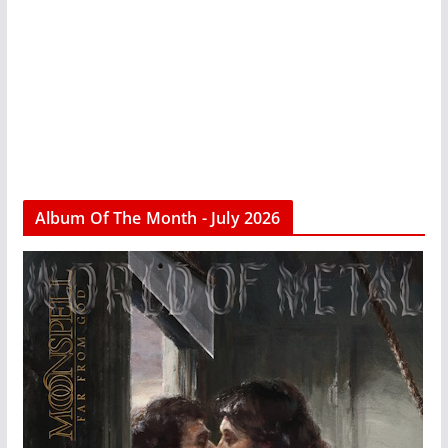
Album Of The Month - July 2026