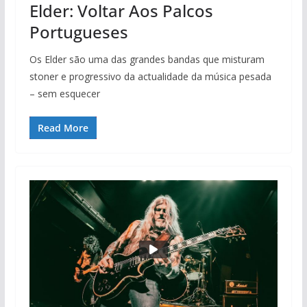
Elder: Voltar Aos Palcos
Portugueses
Os Elder são uma das grandes bandas que misturam
stoner e progressivo da actualidade da música pesada
– sem esquecer
Read More