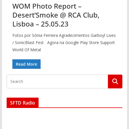
WOM Photo Report –
Desert’Smoke @ RCA Club,
Lisboa – 25.05.23
Fotos por Sónia Ferreira Agradecimentos Garboyl Lives
/ SonicBlast Fest Agora na Google Play Store Support
World Of Metal
Read More
SFTD Radio