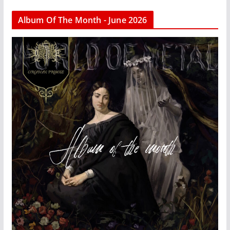
Album Of The Month - June 2026