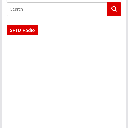
SFTD Radio