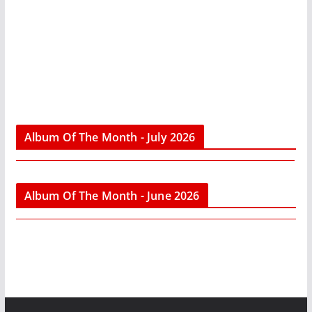
Album Of The Month - July 2026
Album Of The Month - June 2026