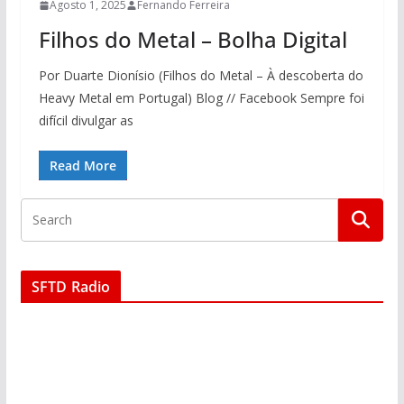
Agosto 1, 2025
Fernando Ferreira
Filhos do Metal – Bolha Digital
Por Duarte Dionísio (Filhos do Metal – À descoberta do
Heavy Metal em Portugal) Blog // Facebook Sempre foi
difícil divulgar as
Read More
SFTD Radio