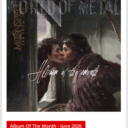
Album Of The Month - June 2026