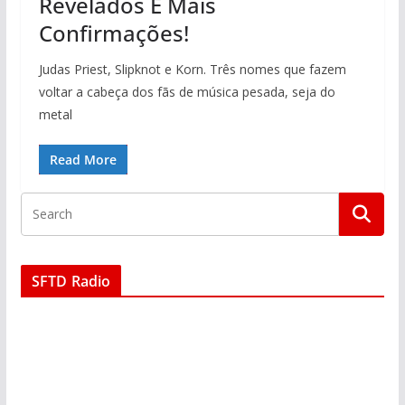
Revelados E Mais
Confirmações!
Judas Priest, Slipknot e Korn. Três nomes que fazem
voltar a cabeça dos fãs de música pesada, seja do
metal
Read More
SFTD Radio