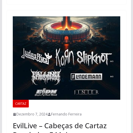
CARTAZ
Dezembro 7, 2024
Fernando Ferreira
EvilLive – Cabeças de Cartaz