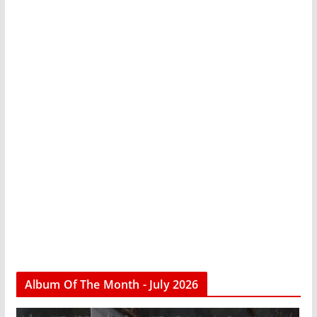
Album Of The Month - July 2026