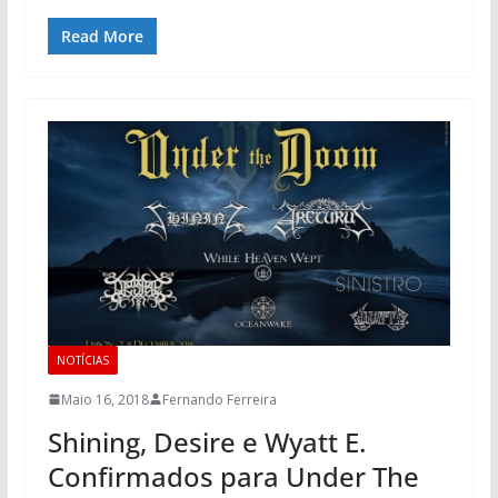
Read More
NOTÍCIAS
Maio 16, 2018
Fernando Ferreira
Shining, Desire e Wyatt E.
Confirmados para Under The