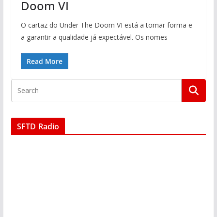
Doom VI
O cartaz do Under The Doom VI está a tomar forma e
a garantir a qualidade já expectável. Os nomes
Read More
SFTD Radio