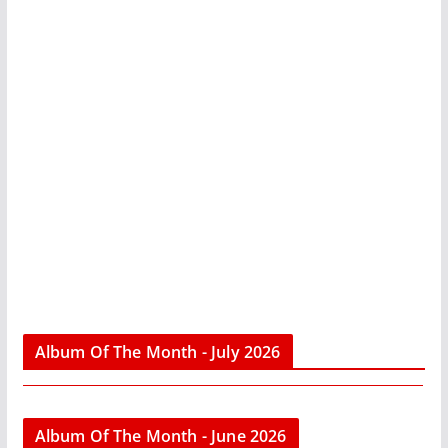
Album Of The Month - July 2026
Album Of The Month - June 2026