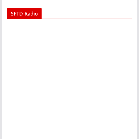
SFTD Radio