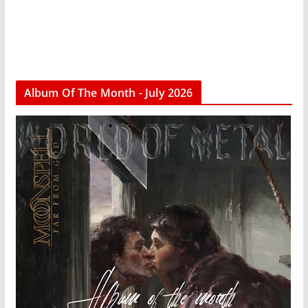
Album Of The Month - July 2026