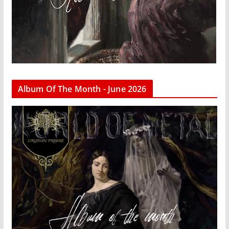
Album Of The Month - June 2026