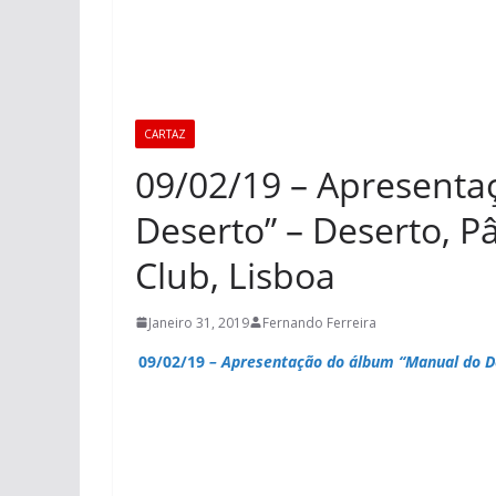
CARTAZ
09/02/19 – Apresenta
Deserto” – Deserto, P
Club, Lisboa
Janeiro 31, 2019
Fernando Ferreira
09/02/19
– Apresentação do álbum “Manual do 