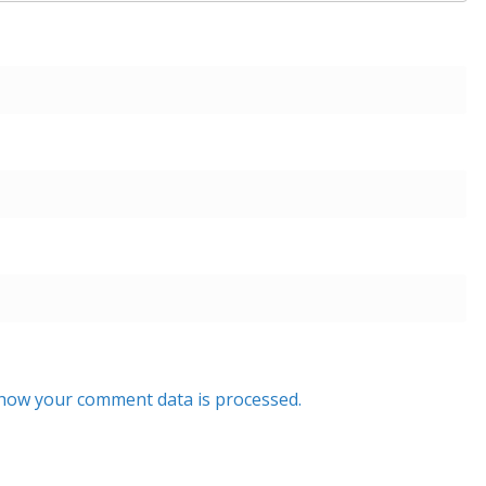
how your comment data is processed.