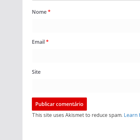
Nome
*
Email
*
Site
This site uses Akismet to reduce spam.
Learn 