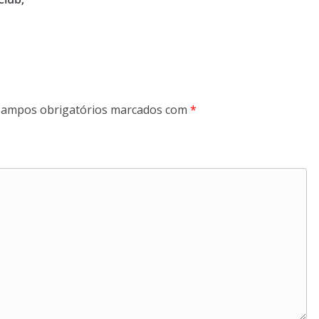
ampos obrigatórios marcados com
*