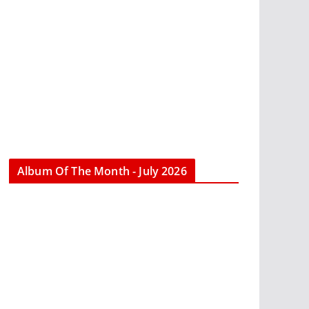
Album Of The Month - July 2026