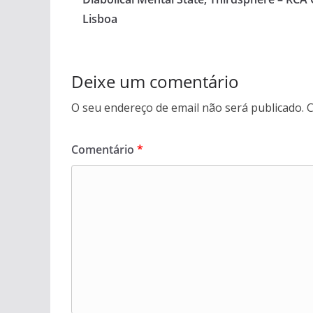
Lisboa
Deixe um comentário
O seu endereço de email não será publicado.
C
Comentário
*