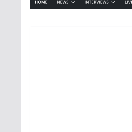
HOME
NEWS
INTERVIEWS
LIV