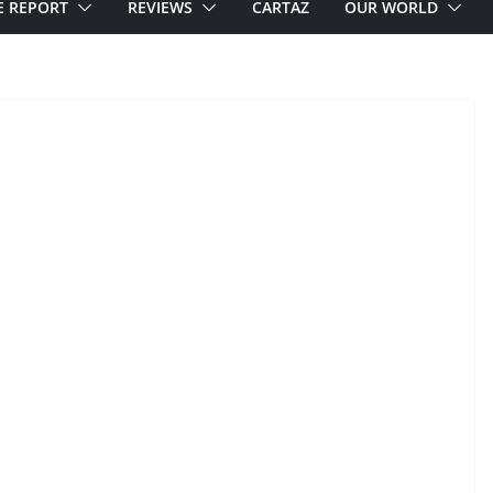
E REPORT
REVIEWS
CARTAZ
OUR WORLD