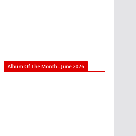
Album Of The Month - June 2026