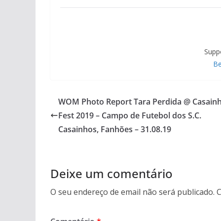
Supp
Be
WOM Photo Report Tara Perdida @ Casain
Fest 2019 – Campo de Futebol dos S.C.
Casainhos, Fanhões – 31.08.19
Deixe um comentário
O seu endereço de email não será publicado.
C