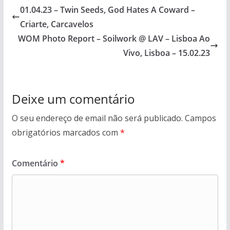
01.04.23 – Twin Seeds, God Hates A Coward –
Criarte, Carcavelos
WOM Photo Report – Soilwork @ LAV – Lisboa Ao
Vivo, Lisboa – 15.02.23
Deixe um comentário
O seu endereço de email não será publicado.
Campos
obrigatórios marcados com
*
Comentário
*