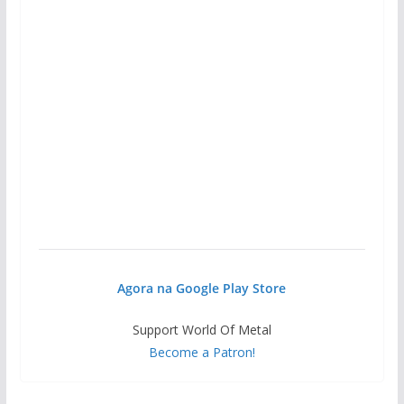
Agora na Google Play Store
Support World Of Metal
Become a Patron!