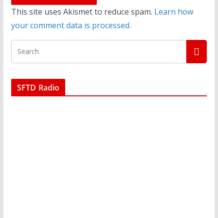
This site uses Akismet to reduce spam.
Learn how
your comment data is processed.
SFTD Radio