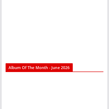
Album Of The Month - June 2026