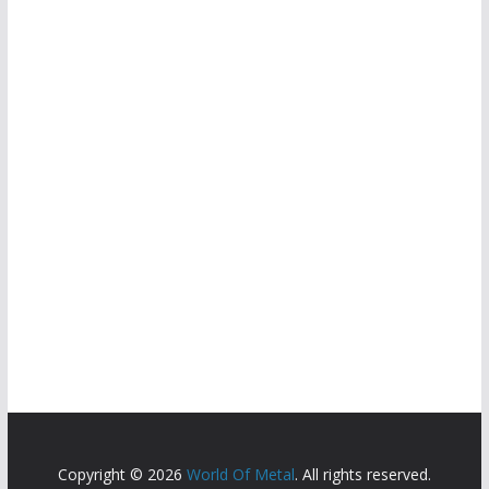
Copyright © 2026
World Of Metal
. All rights reserved.