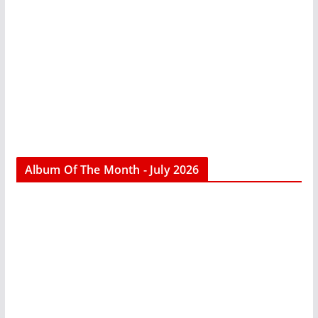
Album Of The Month - July 2026