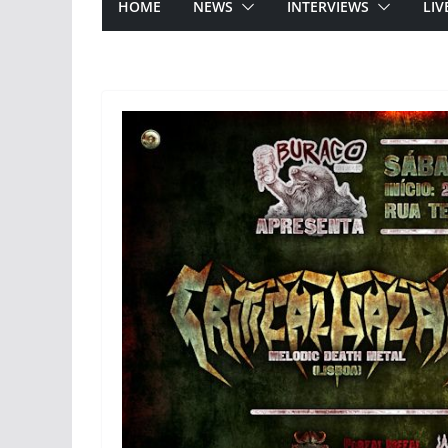
HOME
NEWS
INTERVIEWS
LIV