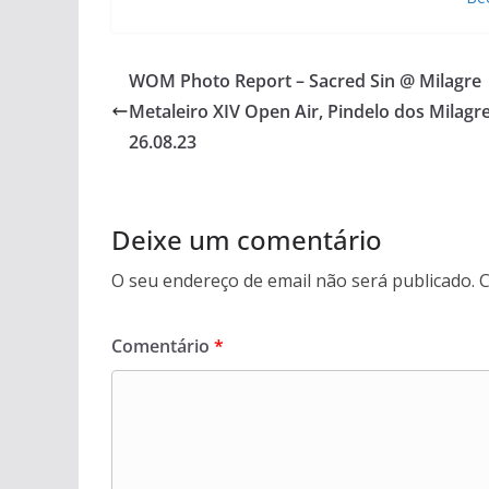
WOM Photo Report – Sacred Sin @ Milagre
Metaleiro XIV Open Air, Pindelo dos Milagre
26.08.23
Deixe um comentário
O seu endereço de email não será publicado.
C
Comentário
*