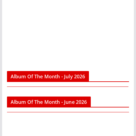
Album Of The Month - July 2026
Album Of The Month - June 2026