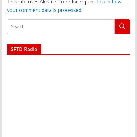
This site uses Akismet to reduce spam.
Learn how
your comment data is processed.
SFTD Radio