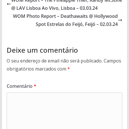
@ LAV Lisboa Ao Vivo, Lisboa – 03.03.24
WOM Photo Report – Deathawaits @ Hollywood
Spot Estrelas do Feijó, Feijó – 02.03.24
Deixe um comentário
O seu endereço de email não será publicado.
Campos
obrigatórios marcados com
*
Comentário
*