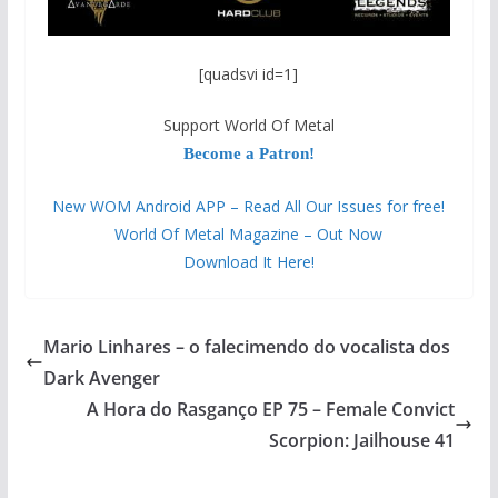
[quadsvi id=1]
Support World Of Metal
Become a Patron!
New WOM Android APP – Read All Our Issues for free!
World Of Metal Magazine – Out Now
Download It Here!
Mario Linhares – o falecimendo do vocalista dos
Dark Avenger
A Hora do Rasganço EP 75 – Female Convict
Scorpion: Jailhouse 41