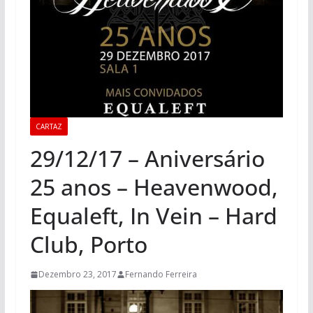
CARTAZ
29/12/17 – Aniversário
25 anos – Heavenwood,
Equaleft, In Vein – Hard
Club, Porto
Dezembro 23, 2017
Fernando Ferreira