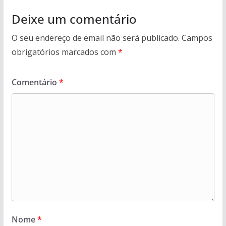
Deixe um comentário
O seu endereço de email não será publicado.
Campos
obrigatórios marcados com
*
Comentário
*
Nome
*