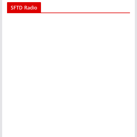
SFTD Radio