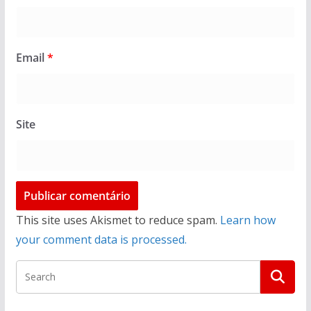
Email
*
Site
This site uses Akismet to reduce spam.
Learn how
your comment data is processed.