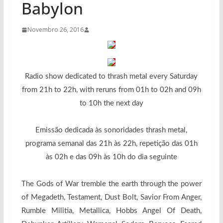
Babylon
Novembro 26, 2016
Radio show dedicated to thrash metal every Saturday
from 21h to 22h, with reruns from 01h to 02h and 09h
to 10h the next day
Emissão dedicada às sonoridades thrash metal,
programa semanal das 21h às 22h, repetição das 01h
às 02h e das 09h às 10h do dia seguinte
The Gods of War tremble the earth through the power
of Megadeth, Testament, Dust Bolt, Savior From Anger,
Rumble Militia, Metallica, Hobbs Angel Of Death,