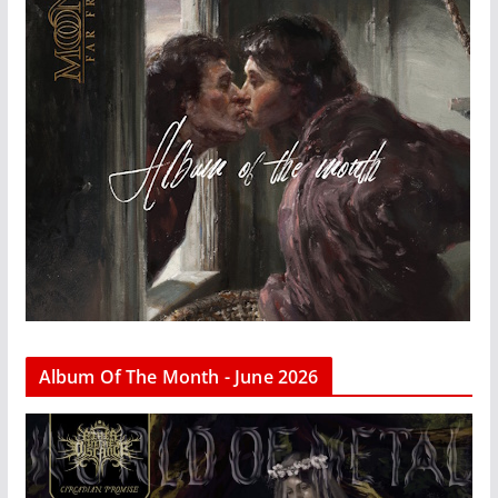
Album Of The Month - June 2026