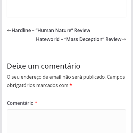
Hardline – “Human Nature” Review
Hateworld – “Mass Deception” Review
Deixe um comentário
O seu endereço de email não será publicado.
Campos
obrigatórios marcados com
*
Comentário
*