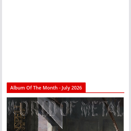
Album Of The Month - July 2026