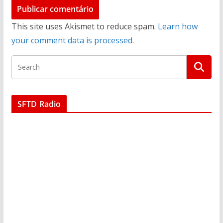
This site uses Akismet to reduce spam.
Learn how
your comment data is processed.
SFTD Radio