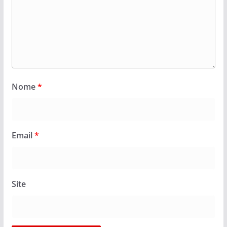
Nome
*
Email
*
Site