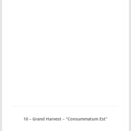
10 – Grand Harvest – “Consummatum Est”