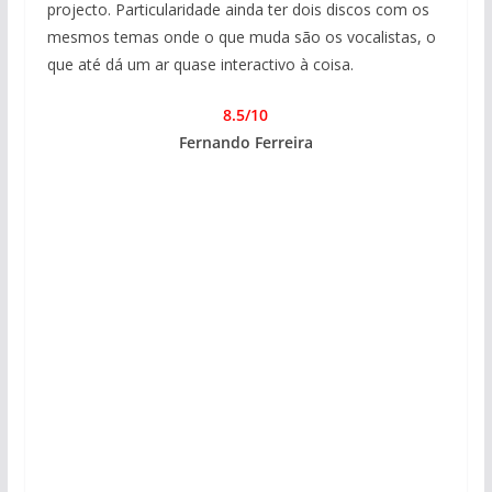
projecto. Particularidade ainda ter dois discos com os
mesmos temas onde o que muda são os vocalistas, o
que até dá um ar quase interactivo à coisa.
8.5/10
Fernando Ferreira