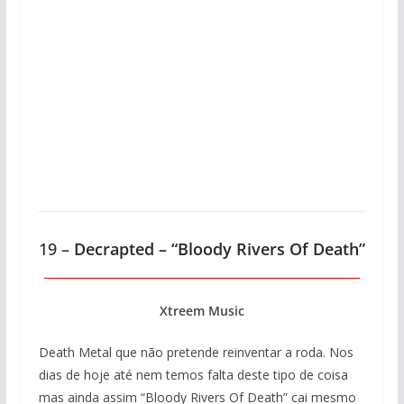
19 –
Decrapted – “Bloody Rivers Of Death”
Xtreem Music
Death Metal que não pretende reinventar a roda. Nos
dias de hoje até nem temos falta deste tipo de coisa
mas ainda assim “Bloody Rivers Of Death” cai mesmo