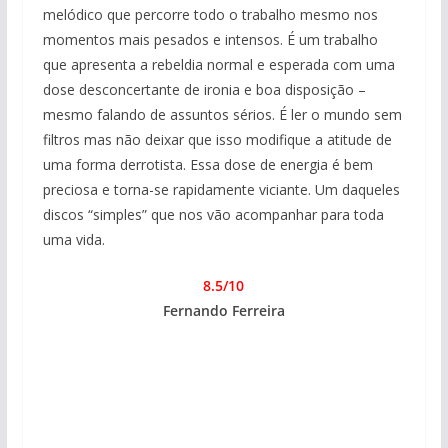
melódico que percorre todo o trabalho mesmo nos
momentos mais pesados e intensos. É um trabalho
que apresenta a rebeldia normal e esperada com uma
dose desconcertante de ironia e boa disposição –
mesmo falando de assuntos sérios. É ler o mundo sem
filtros mas não deixar que isso modifique a atitude de
uma forma derrotista. Essa dose de energia é bem
preciosa e torna-se rapidamente viciante. Um daqueles
discos “simples” que nos vão acompanhar para toda
uma vida.
8.5/10
Fernando Ferreira