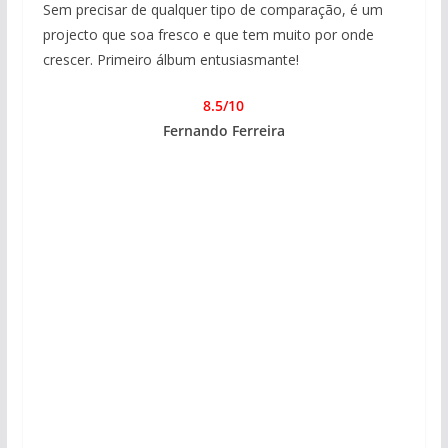
Sem precisar de qualquer tipo de comparação, é um
projecto que soa fresco e que tem muito por onde
crescer. Primeiro álbum entusiasmante!
8.5/10
Fernando Ferreira