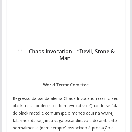
11 – Chaos Invocation – “Devil, Stone &
Man”
World Terror Comittee
Regresso da banda alemã Chaos Invocation com o seu
black metal poderoso e bem evocativo. Quando se fala
de black metal é comum (pelo menos aqui na WOM)
falarmos da segunda vaga escandinava e do ambiente
normalmente (nem sempre) associado à produção e