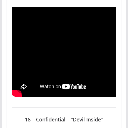
18 – Confidential – “Devil Inside”