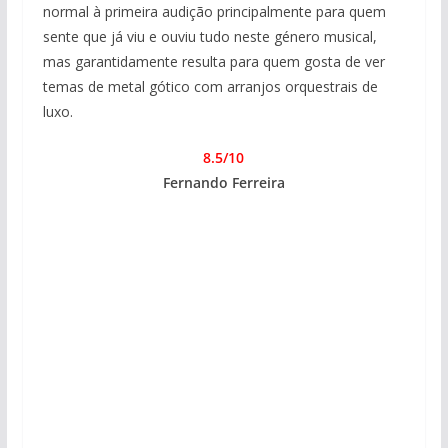
normal à primeira audição principalmente para quem
sente que já viu e ouviu tudo neste género musical,
mas garantidamente resulta para quem gosta de ver
temas de metal gótico com arranjos orquestrais de
luxo.
8.5/10
Fernando Ferreira