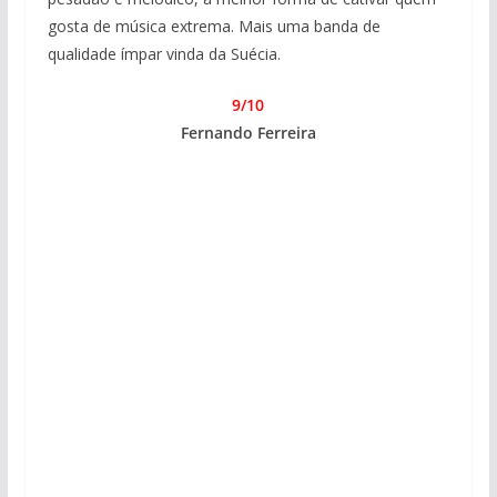
gosta de música extrema. Mais uma banda de
qualidade ímpar vinda da Suécia.
9/10
Fernando Ferreira