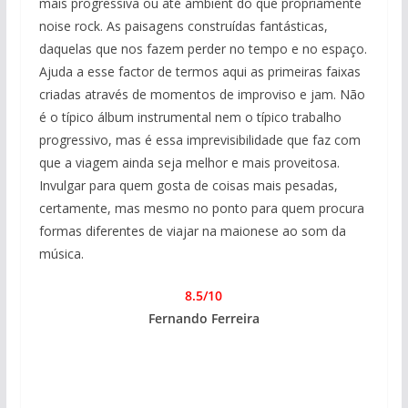
mais progressiva ou até ambient do que propriamente
noise rock. As paisagens construídas fantásticas,
daquelas que nos fazem perder no tempo e no espaço.
Ajuda a esse factor de termos aqui as primeiras faixas
criadas através de momentos de improviso e jam. Não
é o típico álbum instrumental nem o típico trabalho
progressivo, mas é essa imprevisibilidade que faz com
que a viagem ainda seja melhor e mais proveitosa.
Invulgar para quem gosta de coisas mais pesadas,
certamente, mas mesmo no ponto para quem procura
formas diferentes de viajar na maionese ao som da
música.
8.5/10
Fernando Ferreira