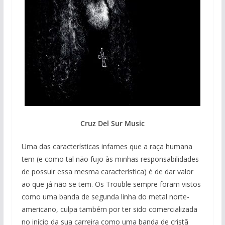
Cruz Del Sur Music
Uma das características infames que a raça humana
tem (e como tal não fujo às minhas responsabilidades
de possuir essa mesma característica) é de dar valor
ao que já não se tem. Os Trouble sempre foram vistos
como uma banda de segunda linha do metal norte-
americano, culpa também por ter sido comercializada
no início da sua carreira como uma banda de cristã