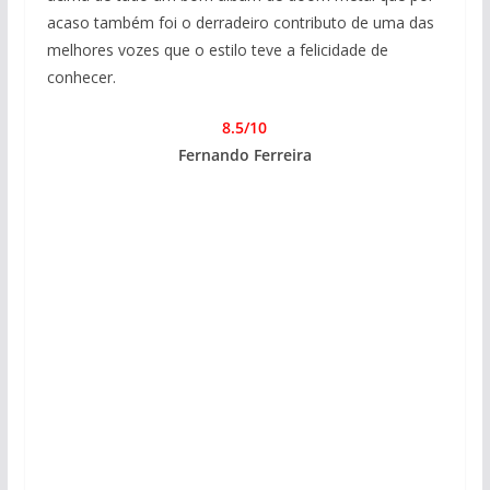
acaso também foi o derradeiro contributo de uma das
melhores vozes que o estilo teve a felicidade de
conhecer.
8.5/10
Fernando Ferreira