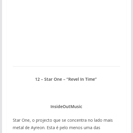
12 – Star One – “Revel In Time”
InsideOutMusic
Star One, o projecto que se concentra no lado mais
metal de Ayreon. Esta é pelo menos uma das