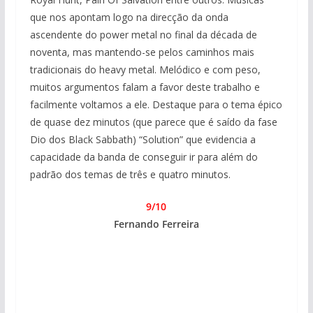
que nos apontam logo na direcção da onda
ascendente do power metal no final da década de
noventa, mas mantendo-se pelos caminhos mais
tradicionais do heavy metal. Melódico e com peso,
muitos argumentos falam a favor deste trabalho e
facilmente voltamos a ele. Destaque para o tema épico
de quase dez minutos (que parece que é saído da fase
Dio dos Black Sabbath) “Solution” que evidencia a
capacidade da banda de conseguir ir para além do
padrão dos temas de três e quatro minutos.
9/10
Fernando Ferreira