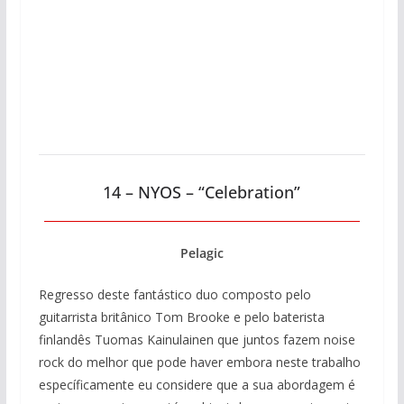
14 – NYOS – “Celebration”
Pelagic
Regresso deste fantástico duo composto pelo
guitarrista britânico Tom Brooke e pelo baterista
finlandês Tuomas Kainulainen que juntos fazem noise
rock do melhor que pode haver embora neste trabalho
específicamente eu considere que a sua abordagem é