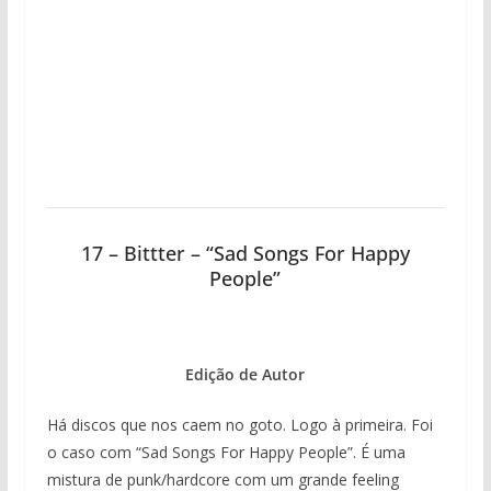
17 – Bittter – “Sad Songs For Happy
People”
Edição de Autor
Há discos que nos caem no goto. Logo à primeira. Foi
o caso com “Sad Songs For Happy People”. É uma
mistura de punk/hardcore com um grande feeling