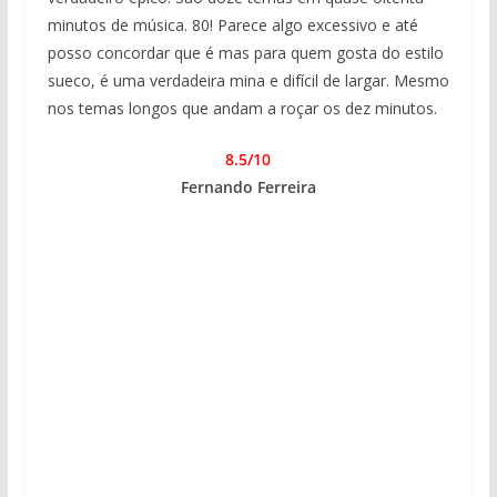
minutos de música. 80! Parece algo excessivo e até
posso concordar que é mas para quem gosta do estilo
sueco, é uma verdadeira mina e difícil de largar. Mesmo
nos temas longos que andam a roçar os dez minutos.
8.5/10
Fernando Ferreira