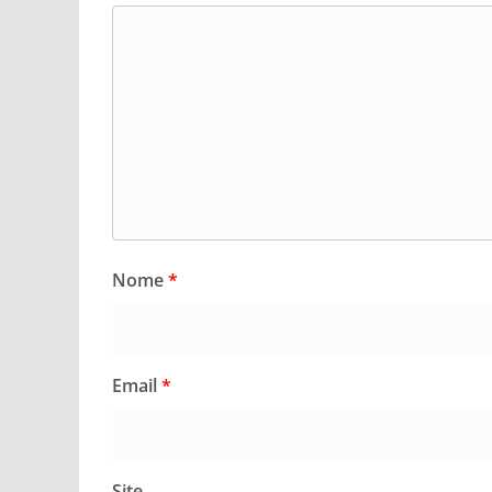
Nome
*
Email
*
Site