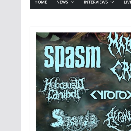
HOME
NEWS
INTERVIEWS
LIV