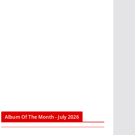
Album Of The Month - July 2026