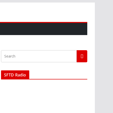
SFTD Radio