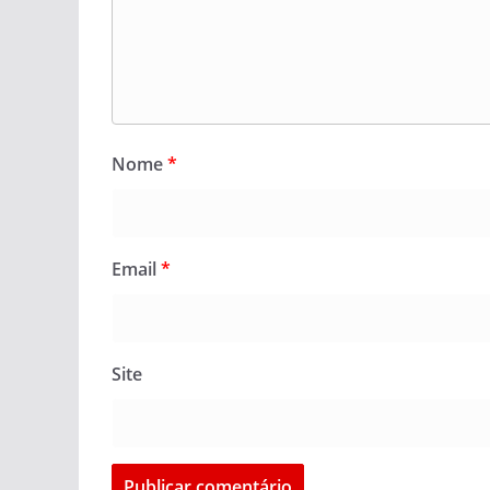
Nome
*
Email
*
Site