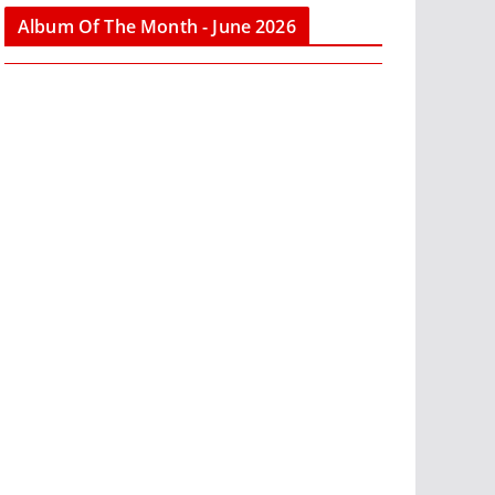
Album Of The Month - June 2026