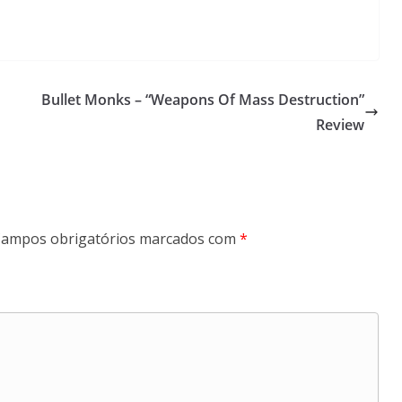
Bullet Monks – “Weapons Of Mass Destruction”
Review
ampos obrigatórios marcados com
*