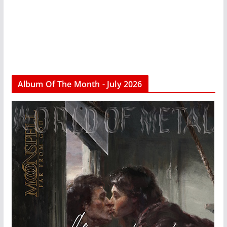
Album Of The Month - July 2026