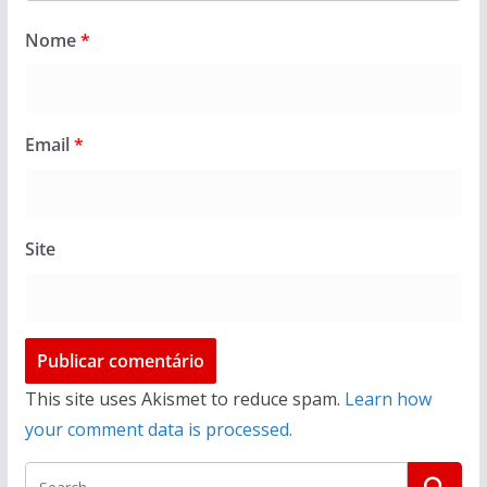
Nome
*
Email
*
Site
This site uses Akismet to reduce spam.
Learn how
your comment data is processed.