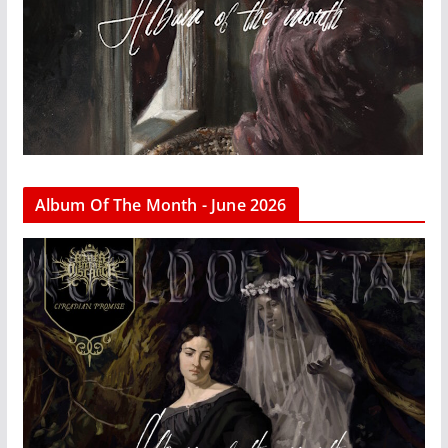
Album Of The Month - June 2026