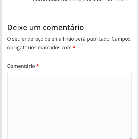
Deixe um comentário
O seu endereço de email não será publicado.
Campos
obrigatórios marcados com
*
Comentário
*