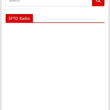
SFTD Radio