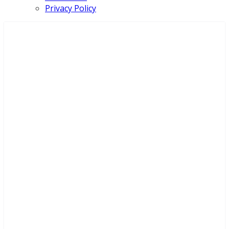
Privacy Policy