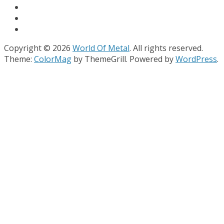
Copyright © 2026
World Of Metal
. All rights reserved.
Theme:
ColorMag
by ThemeGrill. Powered by
WordPress
.