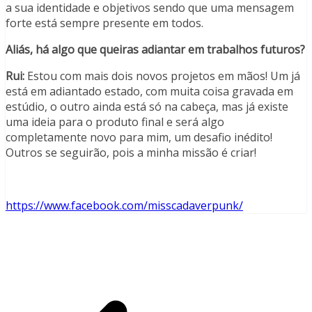
a sua identidade e objetivos sendo que uma mensagem
forte está sempre presente em todos.
Aliás, há algo que queiras adiantar em trabalhos futuros?
Rui:
Estou com mais dois novos projetos em mãos! Um já
está em adiantado estado, com muita coisa gravada em
estúdio, o outro ainda está só na cabeça, mas já existe
uma ideia para o produto final e será algo
completamente novo para mim, um desafio inédito!
Outros se seguirão, pois a minha missão é criar!
https://www.facebook.com/misscadaverpunk/