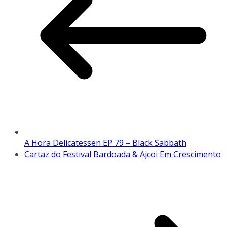
A Hora Delicatessen EP 79 – Black Sabbath
Cartaz do Festival Bardoada & Ajcoi Em Crescimento