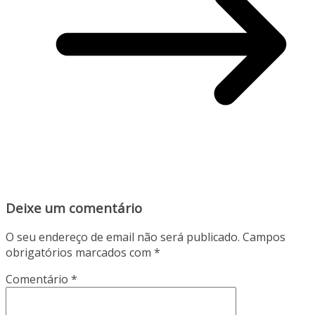
Deixe um comentário
O seu endereço de email não será publicado.
Campos
obrigatórios marcados com
*
Comentário
*