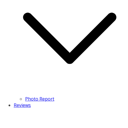
Photo Report
Reviews