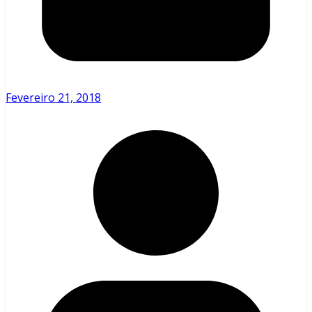
Fevereiro 21, 2018