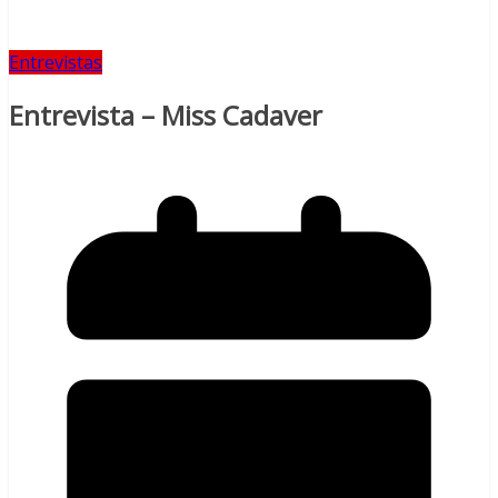
Entrevistas
Entrevista – Miss Cadaver