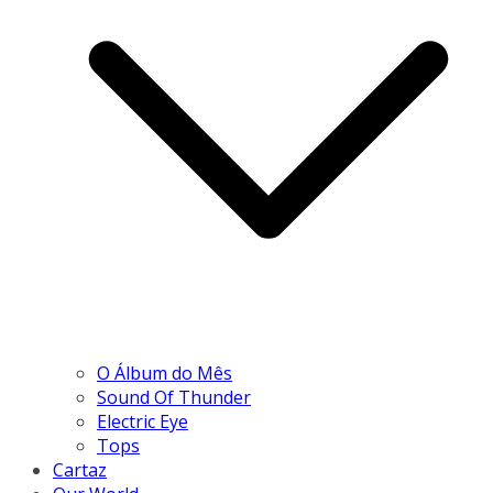
O Álbum do Mês
Sound Of Thunder
Electric Eye
Tops
Cartaz