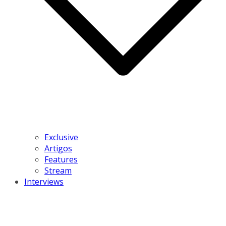
Exclusive
Artigos
Features
Stream
Interviews