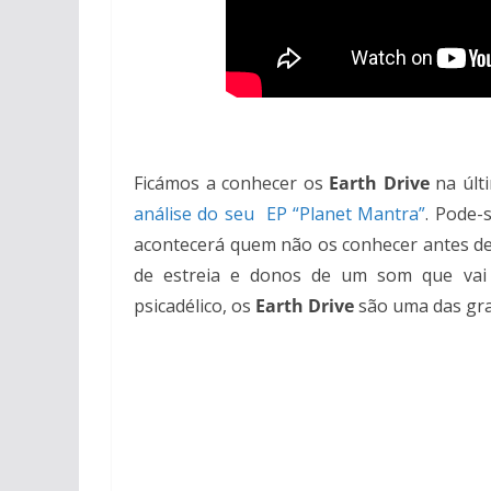
Ficámos a conhecer os
Earth Drive
na últi
análise do seu EP “Planet Mantra”
. Pode-
acontecerá quem não os conhecer antes de 
de estreia e donos de um som que vai 
psicadélico, os
Earth Drive
são uma das gra