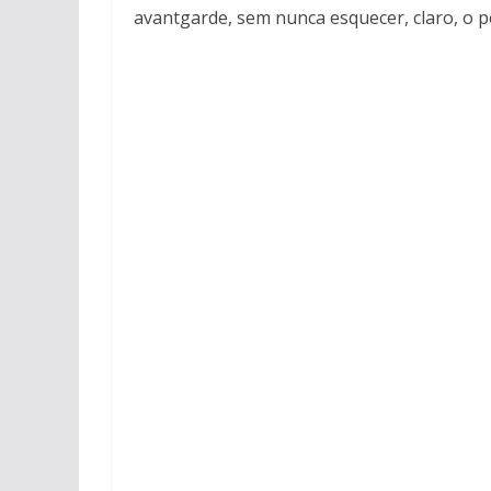
avantgarde, sem nunca esquecer, claro, o p