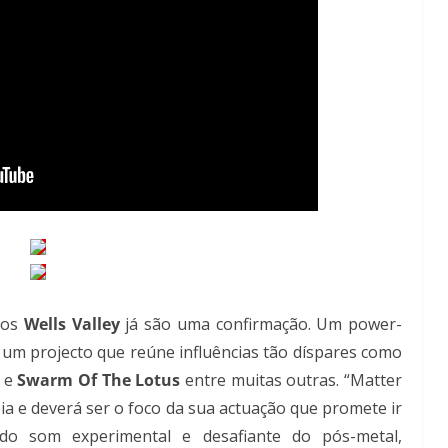
 os
Wells Valley
já são uma confirmação. Um power-
 um projecto que reúne influências tão díspares como
e
Swarm Of The Lotus
entre muitas outras. “Matter
a e deverá ser o foco da sua actuação que promete ir
do som experimental e desafiante do pós-metal,