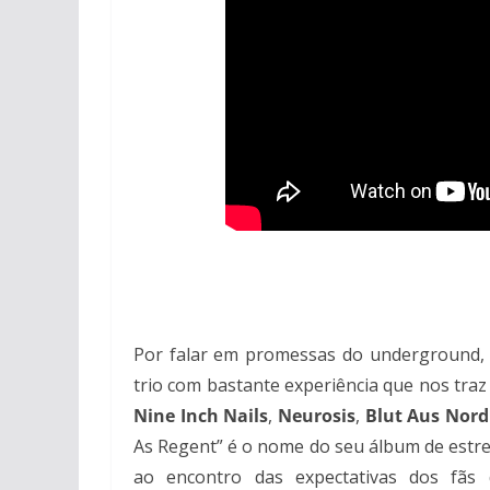
Por falar em promessas do underground,
trio com bastante experiência que nos traz
Nine Inch Nails
,
Neurosis
,
Blut Aus Nord
As Regent” é o nome do seu álbum de estrei
ao encontro das expectativas dos fãs 