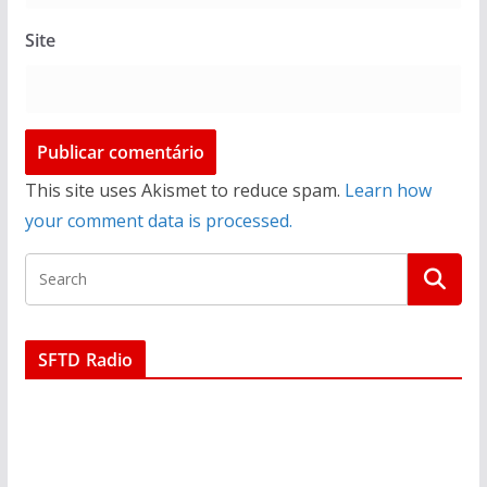
Site
This site uses Akismet to reduce spam.
Learn how
your comment data is processed.
SFTD Radio