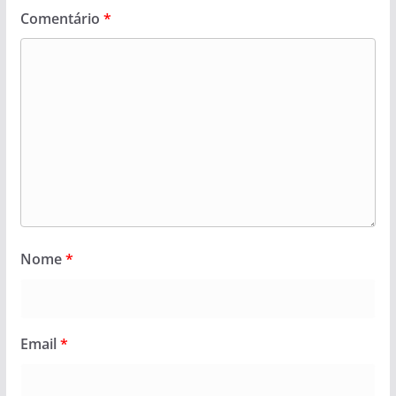
Comentário
*
Nome
*
Email
*