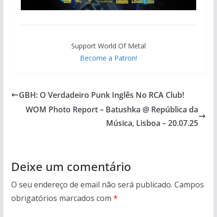
Support World Of Metal
Become a Patron!
GBH: O Verdadeiro Punk Inglês No RCA Club!
WOM Photo Report – Batushka @ República da
Música, Lisboa – 20.07.25
Deixe um comentário
O seu endereço de email não será publicado.
Campos
obrigatórios marcados com
*