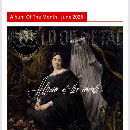
Album Of The Month - June 2026