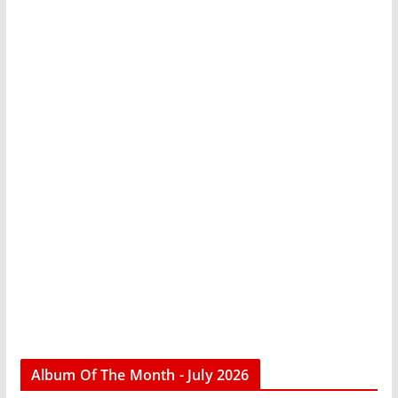
Album Of The Month - July 2026