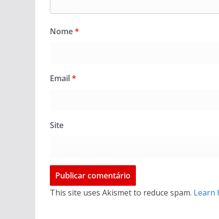
Nome
*
Email
*
Site
This site uses Akismet to reduce spam.
Learn 