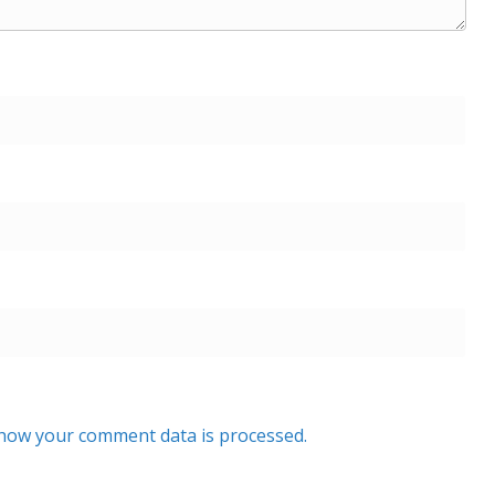
how your comment data is processed.