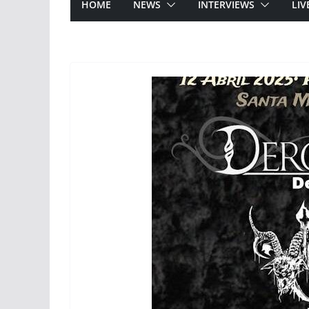
HOME
NEWS
INTERVIEWS
LIV