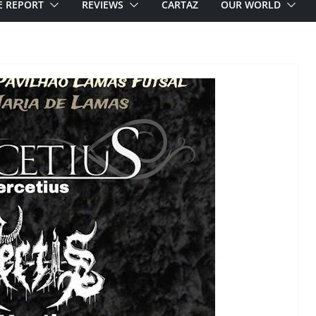
E REPORT
REVIEWS
CARTAZ
OUR WORLD