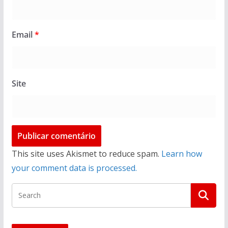
Email
*
Site
This site uses Akismet to reduce spam.
Learn how
your comment data is processed.