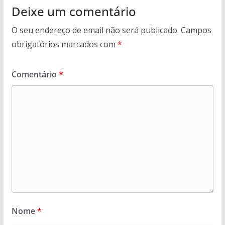
Deixe um comentário
O seu endereço de email não será publicado.
Campos
obrigatórios marcados com
*
Comentário
*
Nome
*