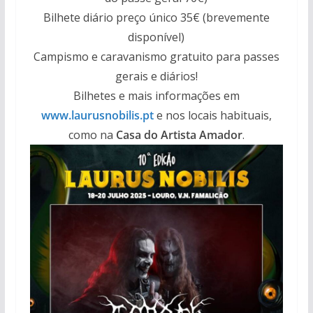
Bilhete diário preço único 35€ (brevemente
disponível)
Campismo e caravanismo gratuito para passes
gerais e diários!
Bilhetes e mais informações em
www.laurusnobilis.pt
e nos locais habituais,
como na
Casa do Artista Amador
.