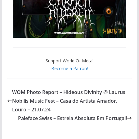
Support World Of Metal
Become a Patron!
WOM Photo Report – Hideous Divinity @ Laurus
Nobilis Music Fest – Casa do Artista Amador,
Louro – 21.07.24
Paleface Swiss – Estreia Absoluta Em Portugal!