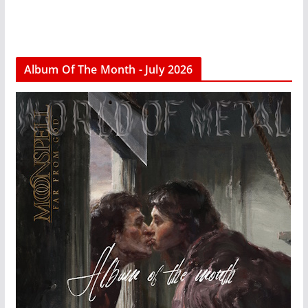
Album Of The Month - July 2026