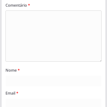
Comentário
*
Nome
*
Email
*