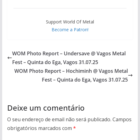
Support World Of Metal
Become a Patron!
WOM Photo Report – Undersave @ Vagos Metal
Fest – Quinta do Ega, Vagos 31.07.25
WOM Photo Report – Hochiminh @ Vagos Metal
Fest – Quinta do Ega, Vagos 31.07.25
Deixe um comentário
O seu endereço de email não será publicado.
Campos
obrigatórios marcados com
*