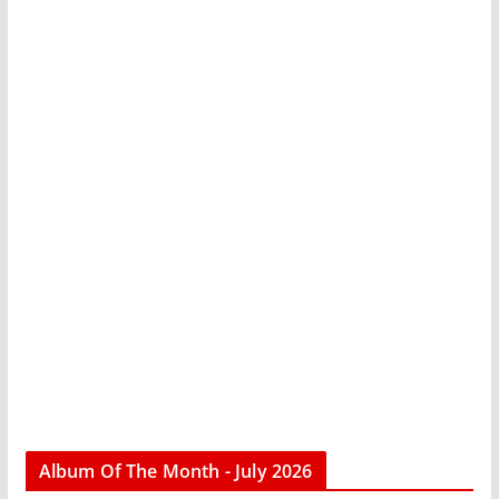
Album Of The Month - July 2026