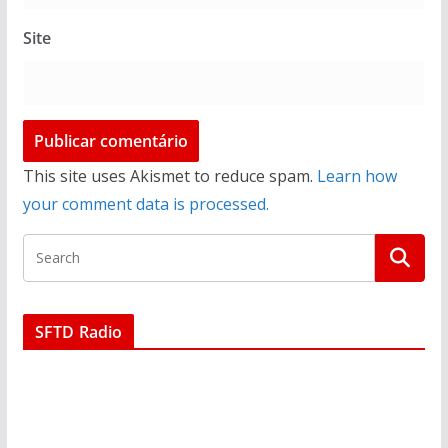
Site
This site uses Akismet to reduce spam.
Learn how
your comment data is processed.
SFTD Radio