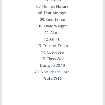
07. Human Nature
08. Fear Monger
09. Smothered
10. Dead Weight
11. Alone
12. All Hail
13. Concret Tomb
14. Overdose
15. Class War
Duração 20:10
2016
Southern Lord
Nota 7/10