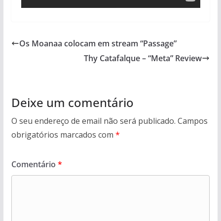
Os Moanaa colocam em stream “Passage”
Thy Catafalque – “Meta” Review
Deixe um comentário
O seu endereço de email não será publicado.
Campos
obrigatórios marcados com
*
Comentário
*