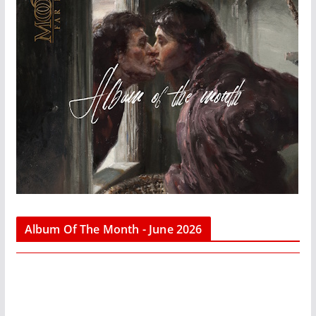
Album Of The Month - June 2026