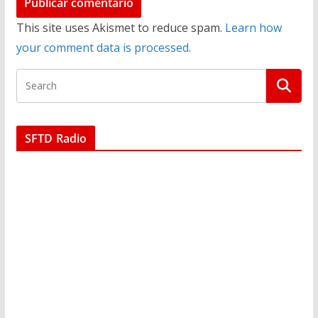
This site uses Akismet to reduce spam.
Learn how
your comment data is processed.
SFTD Radio