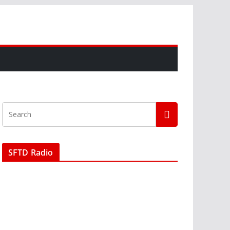
SFTD Radio