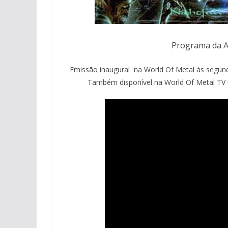
Programa da A
Emissão inaugural na World Of Metal às segund
Também disponível na World Of Metal TV