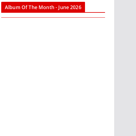
Album Of The Month - June 2026