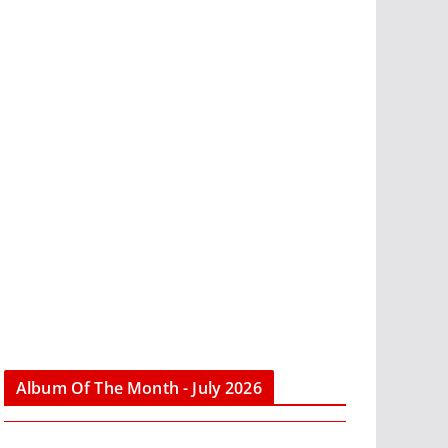
Album Of The Month - July 2026