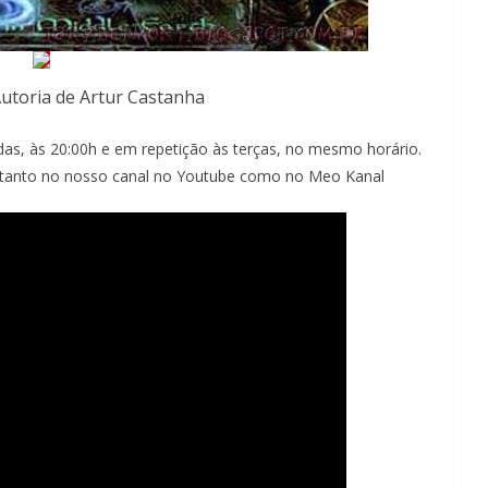
utoria de Artur Castanha
as, às 20:00h e em repetição às terças, no mesmo horário.
 tanto no nosso canal no Youtube como no Meo Kanal