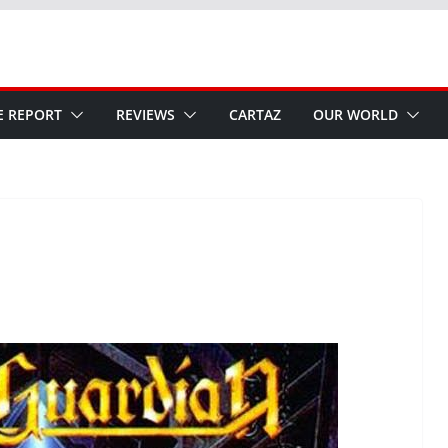
E REPORT
REVIEWS
CARTAZ
OUR WORLD