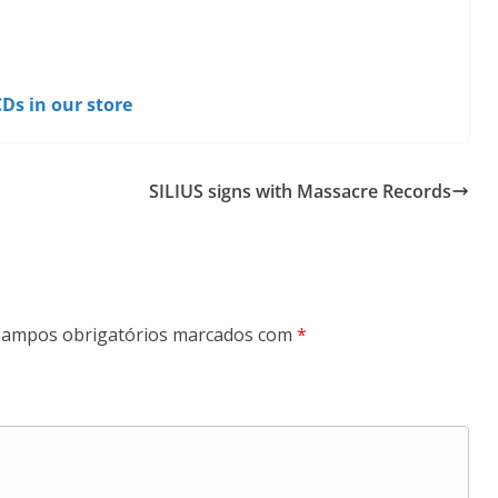
Ds in our store
SILIUS signs with Massacre Records
ampos obrigatórios marcados com
*