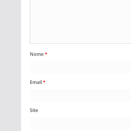
Nome
*
Email
*
Site