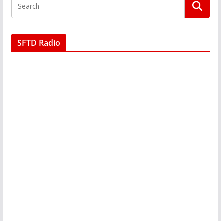
SFTD Radio