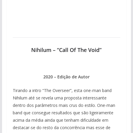
Nihilum – “Call Of The Void”
2020 – Edição de Autor
Tirando a intro “The Overseer”, esta one-man band
Nihilum até se revela uma proposta interessante
dentro dos parâmetros mais crus do estilo. One-man
band que consegue resultados que são ligeiramente
acima da média ainda que tenham dificuldade em
destacar-se do resto da concorrência mas esse de