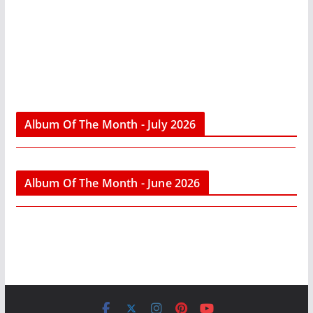
Album Of The Month - July 2026
Album Of The Month - June 2026