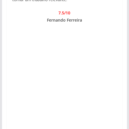
7.5/10
Fernando Ferreira