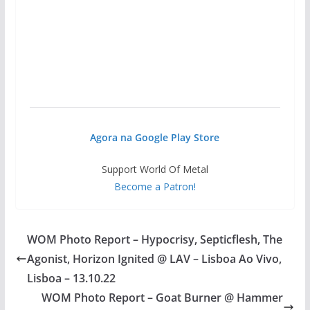
Agora na Google Play Store
Support World Of Metal
Become a Patron!
WOM Photo Report – Hypocrisy, Septicflesh, The
Agonist, Horizon Ignited @ LAV – Lisboa Ao Vivo,
Lisboa – 13.10.22
WOM Photo Report – Goat Burner @ Hammer