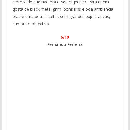
certeza de que não era o seu objectivo. Para quem
gosta de black metal grim, bons riffs e boa ambiência
esta é uma boa escolha, sem grandes expectativas,
cumpre o objectivo.
6/10
Fernando Ferreira