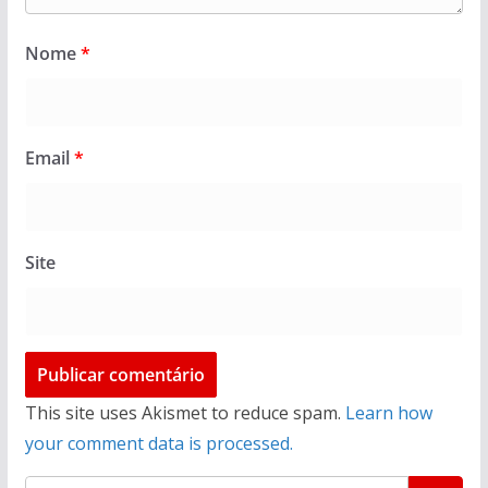
Nome
*
Email
*
Site
This site uses Akismet to reduce spam.
Learn how
your comment data is processed.