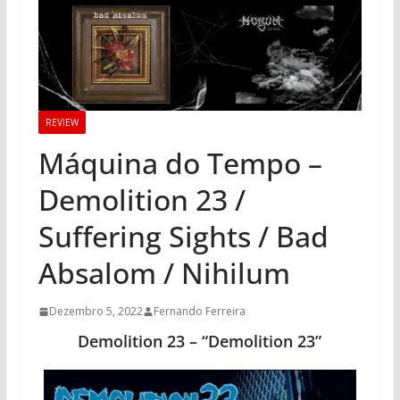
REVIEW
Máquina do Tempo –
Demolition 23 /
Suffering Sights / Bad
Absalom / Nihilum
Dezembro 5, 2022
Fernando Ferreira
Demolition 23 – “Demolition 23”