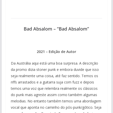
Bad Absalom – “Bad Absalom”
2021 – Edição de Autor
Da Austrália aqui está uma boa surpresa. A descrição
da promo dizia stoner punk e embora duvide que isso
seja realmente uma coisa, até faz sentido. Temos os
riffs arrastados e a guitarra suja com fuzz e depois
temos uma voz que relembra realmente os clássicos
do punk mais agreste assim como também algumas
melodias. No entanto também temos uma abordagem
vocal que aponta no caminho do pós-punk/gótico. Seja