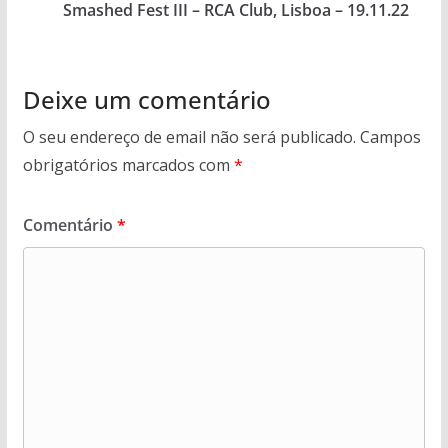
Smashed Fest III – RCA Club, Lisboa – 19.11.22
Deixe um comentário
O seu endereço de email não será publicado.
Campos
obrigatórios marcados com
*
Comentário
*