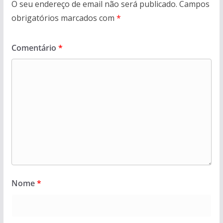
O seu endereço de email não será publicado.
Campos
obrigatórios marcados com
*
Comentário
*
Nome
*