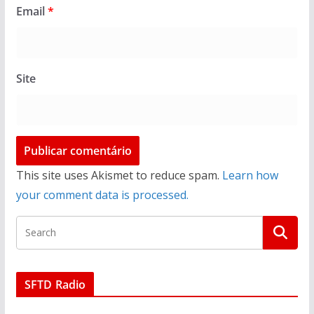
Email
*
Site
This site uses Akismet to reduce spam.
Learn how
your comment data is processed.
SFTD Radio