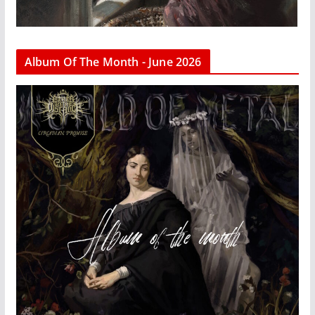
Album Of The Month - June 2026