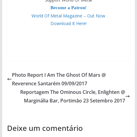
Become a Patron!
World Of Metal Magazine – Out Now
Download It Here!
Photo Report I Am The Ghost Of Mars @
Reverence Santarém 09/09/2017
Reportagem The Ominous Circle, Enlighten @
Marginália Bar, Portimão 23 Setembro 2017
Deixe um comentário