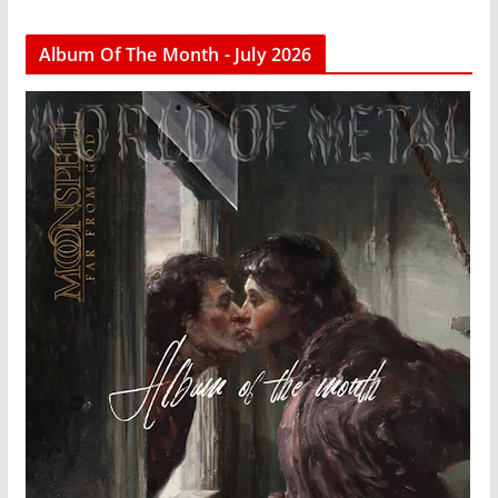
Album Of The Month - July 2026